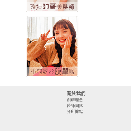
關於我們
創辦理念
醫師團隊
分所據點