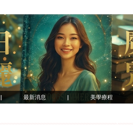
最新消息
美學療程