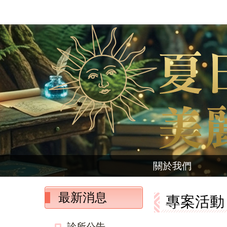
關於我們
最新消息
專案活動
診所公告