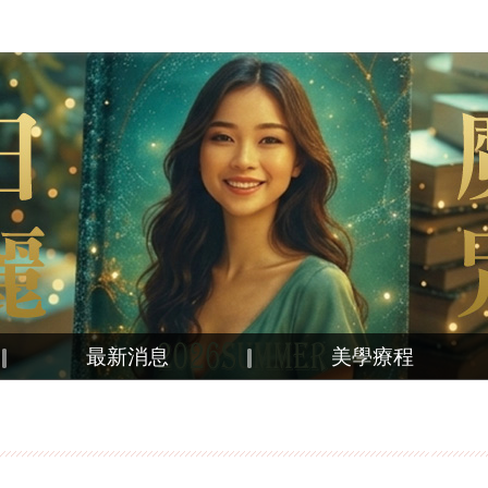
最新消息
美學療程