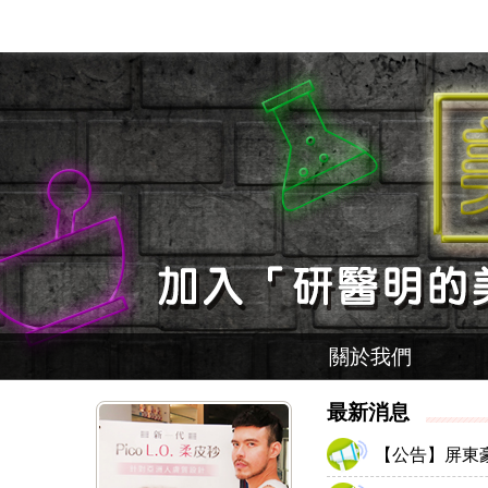
關於我們
最新消息
【公告】屏東豪