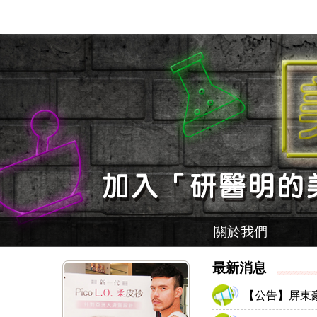
關於我們
最新消息
【公告】屏東豪