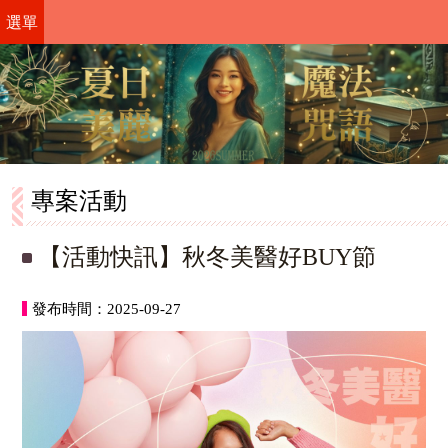
選單
專案活動
【活動快訊】秋冬美醫好BUY節
發布時間：2025-09-27